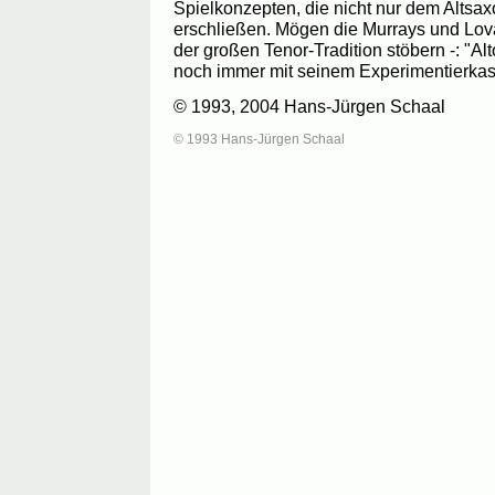
Spielkonzepten, die nicht nur dem Alts
erschließen. Mögen die Murrays und Lova
der großen Tenor-Tradition stöbern -: "Alto
noch immer mit seinem Experimentierkast
© 1993, 2004 Hans-Jürgen Schaal
© 1993 Hans-Jürgen Schaal