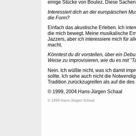
einige Stücke von Boulez. Diese Sachen 
Interessiert dich an der europäischen M
die Form?
Einfach das akustische Erleben. Ich inter
die mich bewegt. Meine musikalische Emp
Jazzers, aber ich interessiere mich für a
macht.
Könntest du dir vorstellen, über ein Debu
Weise zu improvisieren, wie du es mit "T
Nein. Ich wüßte nicht, was ich damit imp
sollte. Ich sehe auch nicht die Notwendig
Tradition zurückzugreifen als auf die des
© 1999, 2004 Hans-Jürgen Schaal
© 1999 Hans-Jürgen Schaal