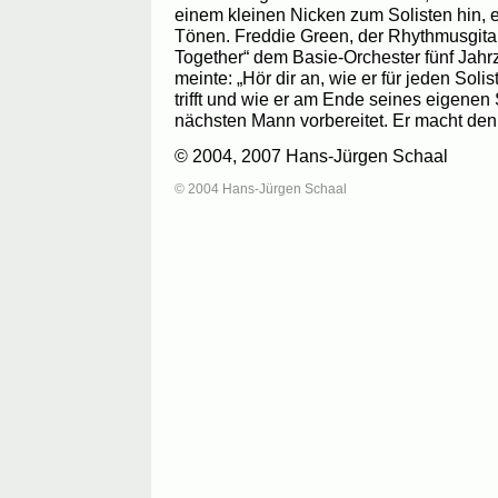
einem kleinen Nicken zum Solisten hin, 
Tönen. Freddie Green, der Rhythmusgitarri
Together“ dem Basie-Orchester fünf Jahrz
meinte: „Hör dir an, wie er für jeden Sol
trifft und wie er am Ende seines eigenen 
nächsten Mann vorbereitet. Er macht den 
© 2004, 2007 Hans-Jürgen Schaal
© 2004 Hans-Jürgen Schaal