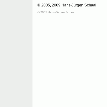
© 2005, 2009 Hans-Jürgen Schaal
© 2005 Hans-Jürgen Schaal