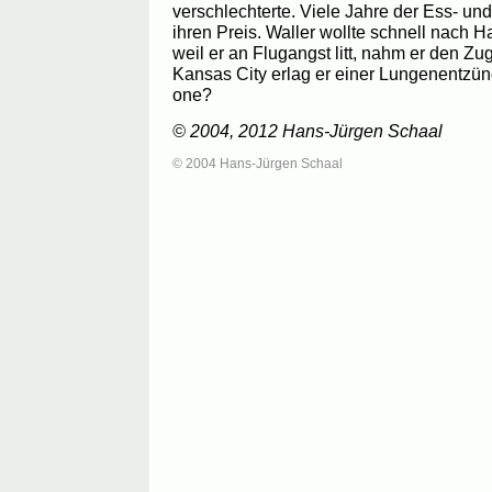
verschlechterte. Viele Jahre der Ess- und
ihren Preis. Waller wollte schnell nach 
weil er an Flugangst litt, nahm er den Zu
Kansas City erlag er einer Lungenentzü
one?
© 2004, 2012 Hans-Jürgen Schaal
© 2004 Hans-Jürgen Schaal