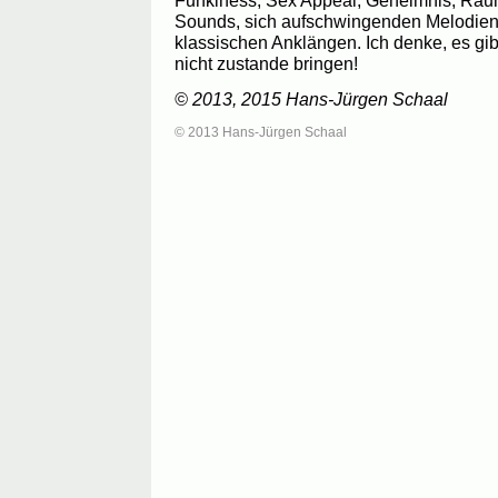
Sounds, sich aufschwingenden Melodien, 
klassischen Anklängen. Ich denke, es gi
nicht zustande bringen!
© 2013, 2015 Hans-Jürgen Schaal
© 2013 Hans-Jürgen Schaal