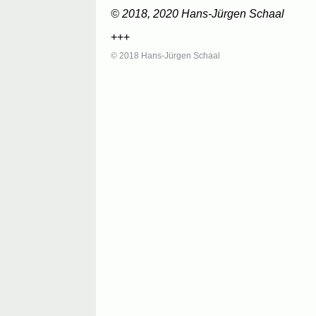
© 2018, 2020 Hans-Jürgen Schaal
+++
© 2018 Hans-Jürgen Schaal