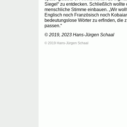
Siegel“ zu entdecken. Schließlich wollte
menschliche Stimme einbauen. „Wir wollt
Englisch noch Französisch noch Kobaian
bedeutungslose Wörter zu erfinden, die 
passen.“
© 2019, 2023 Hans-Jürgen Schaal
© 2019 Hans-Jürgen Schaal