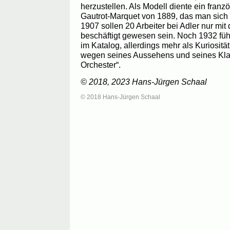
herzustellen. Als Modell diente ein fran
Gautrot-Marquet von 1889, das man sich
1907 sollen 20 Arbeiter bei Adler nur mi
beschäftigt gewesen sein. Noch 1932 füh
im Katalog, allerdings mehr als Kuriosität.
wegen seines Aussehens und seines Kla
Orchester“.
© 2018, 2023 Hans-Jürgen Schaal
© 2018 Hans-Jürgen Schaal